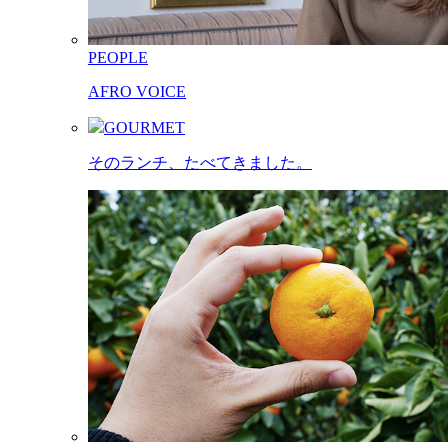
PEOPLE
AFRO VOICE
GOURMET
そのランチ、たべてきました。