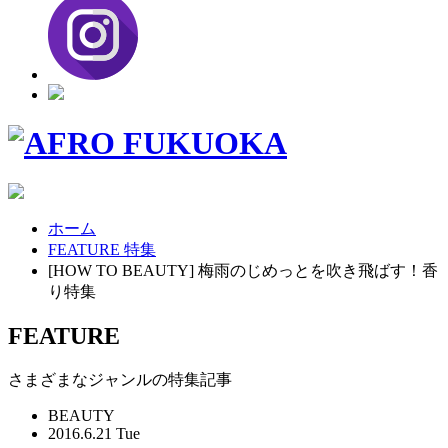
ホーム
FEATURE 特集
[HOW TO BEAUTY] 梅雨のじめっとを吹き飛ばす！香
り特集
FEATURE
さまざまなジャンルの特集記事
BEAUTY
2016.6.21 Tue