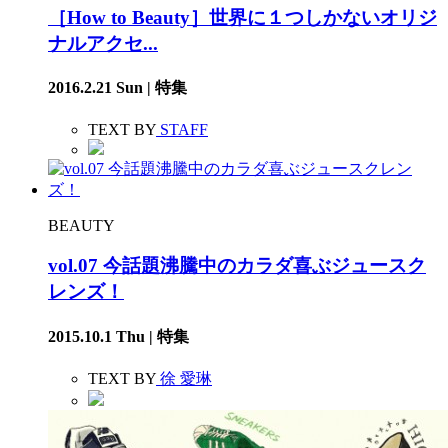
［How to Beauty］世界に１つしかないオリジ
ナルアクセ...
2016.2.21 Sun | 特集
TEXT BY
STAFF
BEAUTY
vol.07 今話題沸騰中のカラダ喜ぶジュースク
レンズ！
2015.10.1 Thu | 特集
TEXT BY
徐 愛琳