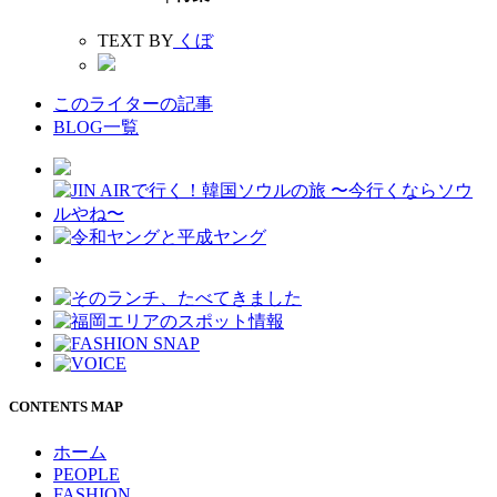
TEXT BY
くぼ
このライターの記事
BLOG一覧
CONTENTS MAP
ホーム
PEOPLE
FASHION