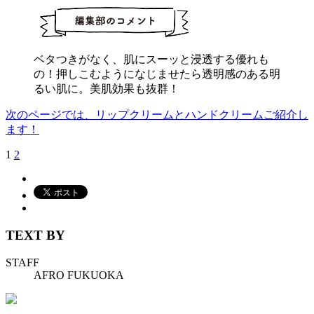
ベタつきがなく、肌にスーッと浸透する優れも
の！押しこむようになじませたら透明感のある明
るい肌に。美肌効果も抜群！
次のページでは、リップクリームとハンドクリームご紹介し
ます！
1
2
TEXT BY
STAFF
AFRO FUKUOKA