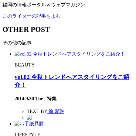
福岡の情報ポータル＆ウェブマガジン
このライターの記事をよむ
OTHER POST
その他の記事
BEAUTY
vol.02 今秋トレンドへアスタイリングをご紹
介！
2014.9.30 Tue | 特集
TEXT BY
徐 愛琳
LIFESTYLE