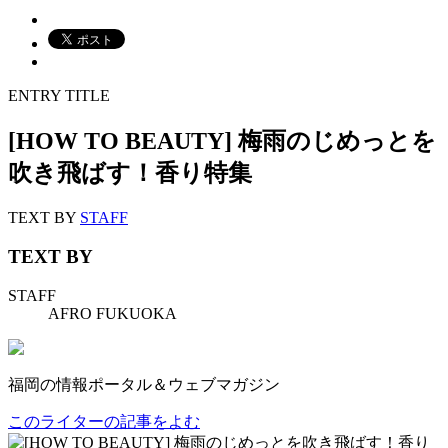
ENTRY TITLE
[HOW TO BEAUTY] 梅雨のじめっとを
吹き飛ばす！香り特集
TEXT BY
STAFF
TEXT BY
STAFF
AFRO FUKUOKA
福岡の情報ポータル＆ウェブマガジン
このライターの記事をよむ