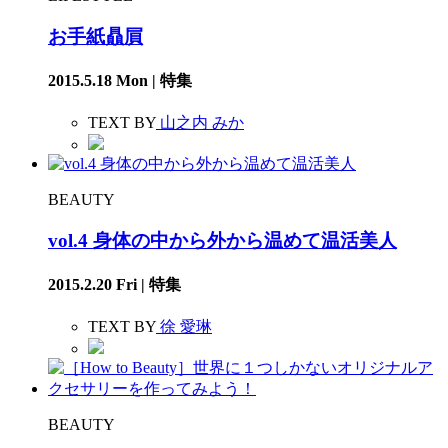
お手紙贔屓
2015.5.18 Mon | 特集
TEXT BY
山之内 みか
BEAUTY
vol.4 身体の中から外から温めて温活美人
2015.2.20 Fri | 特集
TEXT BY
徐 愛琳
BEAUTY