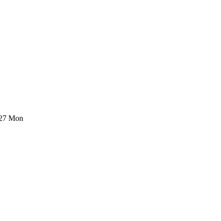
.27 Mon