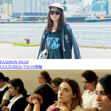
FASHION SNAP
CULTURE
おでかけ情報