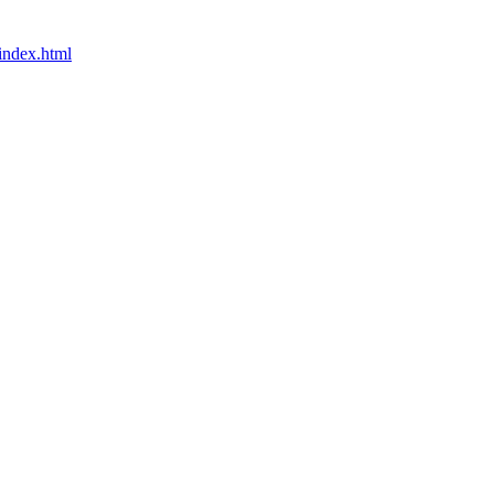
index.html