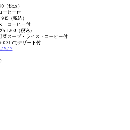
40（税込）
コーヒー付
945（税込）
ス・コーヒー付
グ¥ 1260（税込）
野菜スープ・ライス・コーヒー付
¥ 315でデザート付
5-17
0