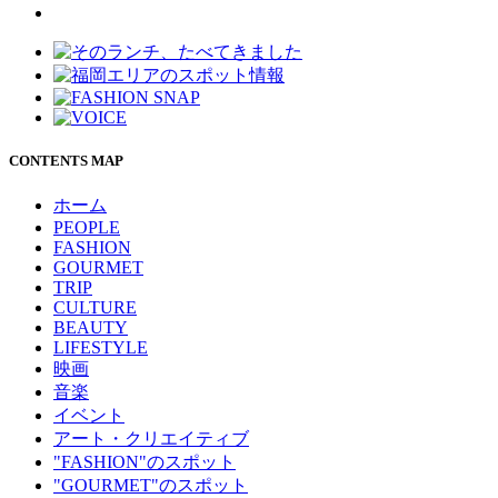
CONTENTS MAP
ホーム
PEOPLE
FASHION
GOURMET
TRIP
CULTURE
BEAUTY
LIFESTYLE
映画
音楽
イベント
アート・クリエイティブ
"FASHION"のスポット
"GOURMET"のスポット