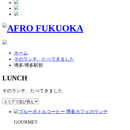
ホーム
そのランチ、たべてきました
博多/博多駅前
LUNCH
そのランチ、たべてきました
GOURMET