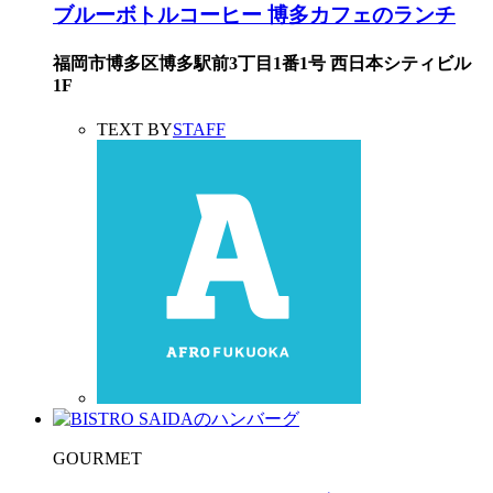
ブルーボトルコーヒー 博多カフェのランチ
福岡市博多区博多駅前3丁目1番1号 西日本シティビル
1F
TEXT BY
STAFF
GOURMET