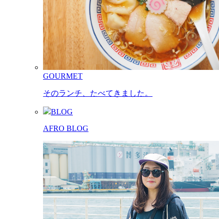
GOURMET
そのランチ、たべてきました。
BLOG
AFRO BLOG