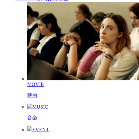
MOVIE
映画
MUSIC
音楽
EVENT