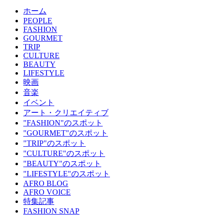
ホーム
PEOPLE
FASHION
GOURMET
TRIP
CULTURE
BEAUTY
LIFESTYLE
映画
音楽
イベント
アート・クリエイティブ
"FASHION"のスポット
"GOURMET"のスポット
"TRIP"のスポット
"CULTURE"のスポット
"BEAUTY"のスポット
"LIFESTYLE"のスポット
AFRO BLOG
AFRO VOICE
特集記事
FASHION SNAP