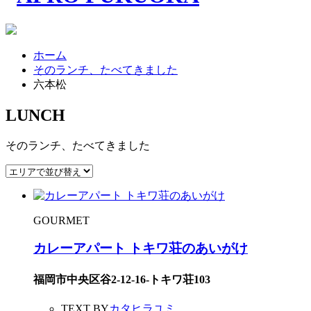
ホーム
そのランチ、たべてきました
六本松
LUNCH
そのランチ、たべてきました
GOURMET
カレーアパート トキワ荘のあいがけ
福岡市中央区谷2-12-16-トキワ荘103
TEXT BY
カタヒラユミ