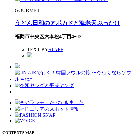
GOURMET
うどん日和のアボカドと海老天ぶっかけ
福岡市中央区六本松4丁目4−12
TEXT BY
STAFF
CONTENTS MAP