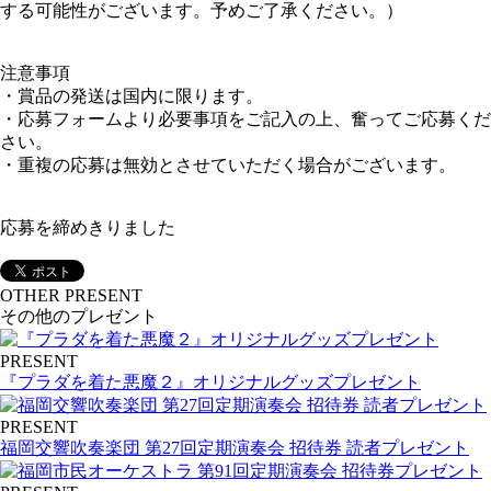
する可能性がございます。予めご了承ください。）
注意事項
・賞品の発送は国内に限ります。
・応募フォームより必要事項をご記入の上、奮ってご応募くだ
さい。
・重複の応募は無効とさせていただく場合がございます。
応募を締めきりました
OTHER PRESENT
その他のプレゼント
PRESENT
『プラダを着た悪魔２』オリジナルグッズプレゼント
PRESENT
福岡交響吹奏楽団 第27回定期演奏会 招待券 読者プレゼント