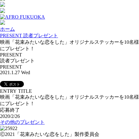
ホーム
PRESENT 読者プレゼント
映画「花束みたいな恋をした」オリジナルステッカーを10名様
にプレゼント！
PRESENT
読者プレゼント
PRESENT
2021.1.27 Wed
ENTRY TITLE
映画「花束みたいな恋をした」オリジナルステッカーを10名様
にプレゼント！
応募終了
2020/2/26
その他のプレゼント
Ⓒ2021「花束みたいな恋をした」製作委員会