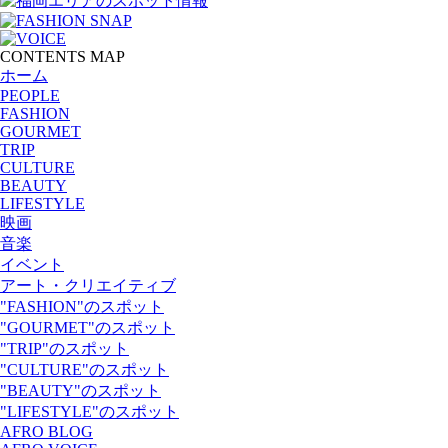
CONTENTS MAP
ホーム
PEOPLE
FASHION
GOURMET
TRIP
CULTURE
BEAUTY
LIFESTYLE
映画
音楽
イベント
アート・クリエイティブ
"FASHION"のスポット
"GOURMET"のスポット
"TRIP"のスポット
"CULTURE"のスポット
"BEAUTY"のスポット
"LIFESTYLE"のスポット
AFRO BLOG