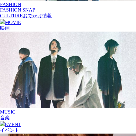
FASHION
FASHION SNAP
CULTURE
おでかけ情報
MOVIE
映画
MUSIC
音楽
EVENT
イベント