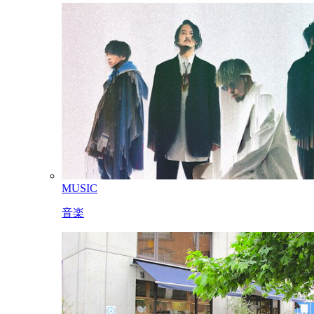
MUSIC
音楽