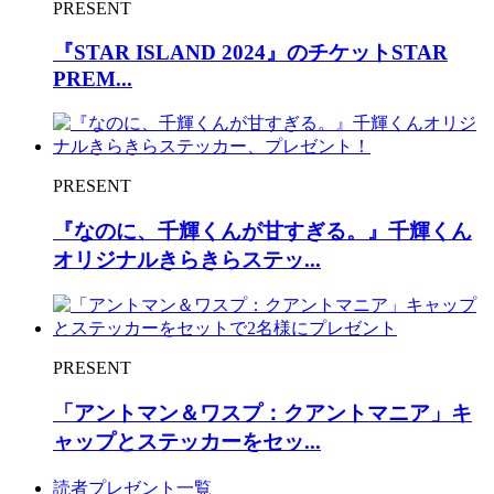
PRESENT
『STAR ISLAND 2024』のチケットSTAR
PREM...
PRESENT
『なのに、千輝くんが甘すぎる。』千輝くん
オリジナルきらきらステッ...
PRESENT
「アントマン＆ワスプ：クアントマニア」キ
ャップとステッカーをセッ...
読者プレゼント一覧