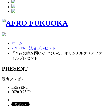
ホーム
PRESENT 読者プレゼント
「きみの瞳が問いかけている」オリジナルクリアファ
イルプレゼント！
PRESENT
読者プレゼント
PRESENT
2020.9.25 Fri