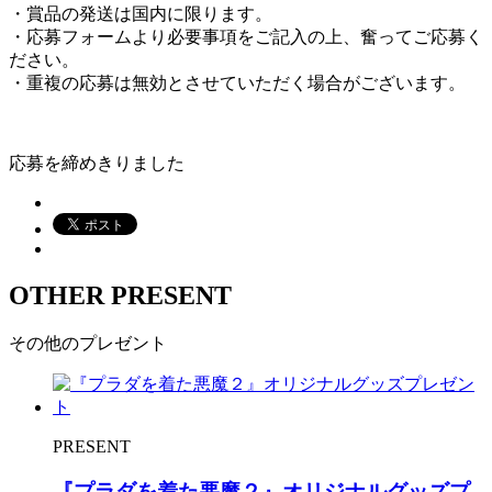
・賞品の発送は国内に限ります。
・応募フォームより必要事項をご記入の上、奮ってご応募く
ださい。
・重複の応募は無効とさせていただく場合がございます。
応募を締めきりました
OTHER PRESENT
その他のプレゼント
PRESENT
『プラダを着た悪魔２』オリジナルグッズプ