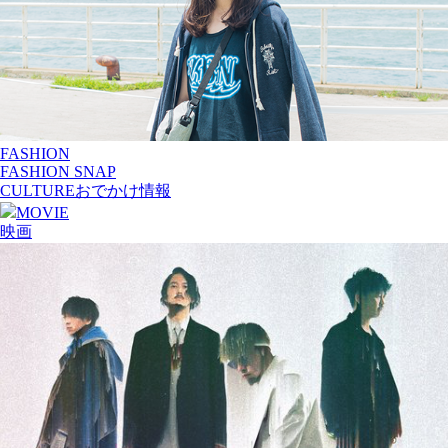
FASHION
FASHION SNAP
CULTURE
おでかけ情報
MOVIE
映画