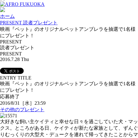
ホーム
PRESENT 読者プレゼント
映画『ペット』のオリジナルペットアンブレラを抽選で1名様
にプレゼント！
PRESENT
読者プレゼント
PRESENT
2016.7.28 Thu
ENTRY TITLE
映画『ペット』のオリジナルペットアンブレラを抽選で1名様
にプレゼント！
応募終了
2016/8/31［水］23:59
その他のプレゼント
大好きな飼い主ケイティと幸せな日々を過ごしていた犬・マッ
クス。ところがある日、ケイティが新たな家族として、ずんぐ
りむっくりの大型犬・デュークを連れて帰ってきたことからマ