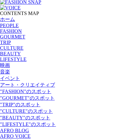
CONTENTS MAP
ホーム
PEOPLE
FASHION
GOURMET
TRIP
CULTURE
BEAUTY
LIFESTYLE
映画
音楽
イベント
アート・クリエイティブ
"FASHION"のスポット
"GOURMET"のスポット
"TRIP"のスポット
"CULTURE"のスポット
"BEAUTY"のスポット
"LIFESTYLE"のスポット
AFRO BLOG
AFRO VOICE