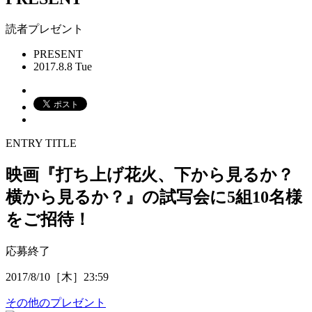
読者プレゼント
PRESENT
2017.8.8 Tue
ENTRY TITLE
映画『打ち上げ花火、下から見るか？
横から見るか？』の試写会に5組10名様
をご招待！
応募終了
2017/8/10［木］23:59
その他のプレゼント