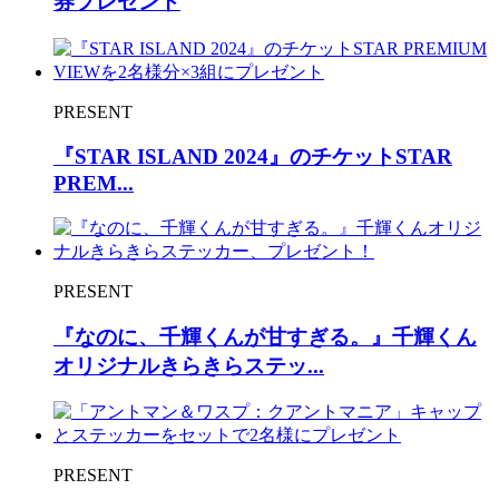
券プレゼント
PRESENT
『STAR ISLAND 2024』のチケットSTAR
PREM...
PRESENT
『なのに、千輝くんが甘すぎる。』千輝くん
オリジナルきらきらステッ...
PRESENT