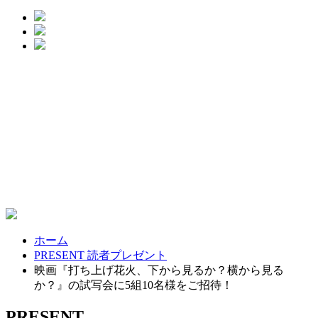
ホーム
PRESENT 読者プレゼント
映画『打ち上げ花火、下から見るか？横から見る
か？』の試写会に5組10名様をご招待！
PRESENT