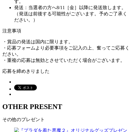
す。
発送：当選者の方へ8/11［金］以降に発送致します。
（発送は前後する可能性がございます。予めご了承く
ださい。）
注意事項
・賞品の発送は国内に限ります。
・応募フォームより必要事項をご記入の上、奮ってご応募く
ださい。
・重複の応募は無効とさせていただく場合がございます。
応募を締めきりました
OTHER PRESENT
その他のプレゼント