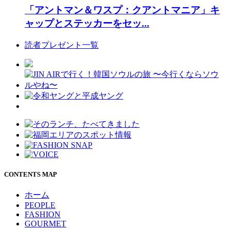
「アントマン＆ワスプ：クアントマニア」キ
ャップとステッカーをセッ...
読者プレゼント一覧
CONTENTS MAP
ホーム
PEOPLE
FASHION
GOURMET