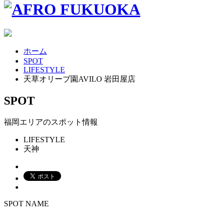
ホーム
SPOT
LIFESTYLE
天草オリーブ園AVILO 岩田屋店
SPOT
福岡エリアのスポット情報
LIFESTYLE
天神
SPOT NAME