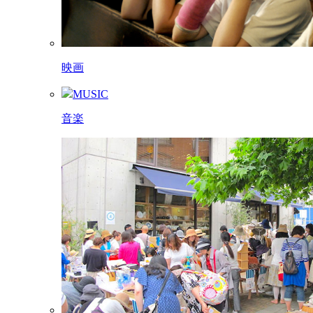
映画
MUSIC
音楽