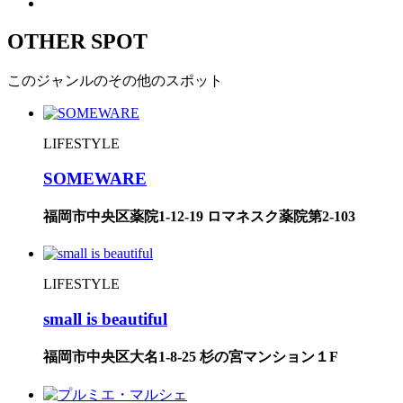
OTHER SPOT
このジャンルのその他のスポット
LIFESTYLE
SOMEWARE
福岡市中央区薬院1-12-19 ロマネスク薬院第2-103
LIFESTYLE
small is beautiful
福岡市中央区大名1-8-25 杉の宮マンション１F