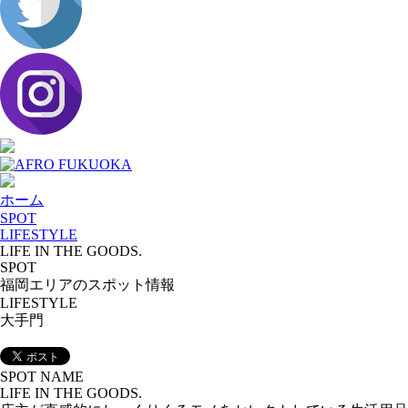
ホーム
SPOT
LIFESTYLE
LIFE IN THE GOODS.
SPOT
福岡エリアのスポット情報
LIFESTYLE
大手門
SPOT NAME
LIFE IN THE GOODS.