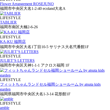
Flower Arrangement ROSEJUNO
福岡市中央区大名1-2-40 ecoland大名A
LIFESTYLE
TABLIER
福岡市南区大楠2-6-26
LIFESTYLE
KA-KU 福岡店
福岡市中央区大名1丁目10‐5 サリナス大名弐番館1F
LIFESTYLE
JULIET’S LETTERS
福岡市中央区天神1-1-1 アクロス福岡 1F
LIFESTYLE
フィットちゃんランドセル福岡ショールーム by atsuta kids
garden
福岡県福岡市中央区大名1-3-14 花形館1F
LIFESTYLE
amble