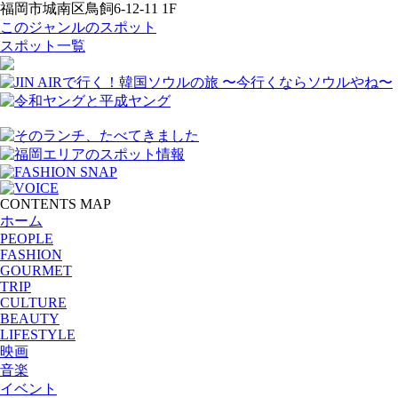
福岡市城南区鳥飼6-12-11 1F
このジャンルのスポット
スポット一覧
CONTENTS MAP
ホーム
PEOPLE
FASHION
GOURMET
TRIP
CULTURE
BEAUTY
LIFESTYLE
映画
音楽
イベント