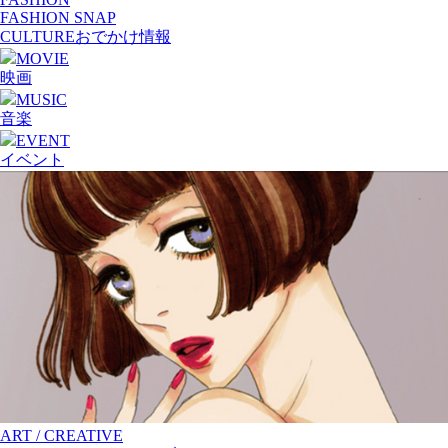
FASHION SNAP
CULTURE
おでかけ情報
MOVIE
映画
MUSIC
音楽
EVENT
イベント
ART / CREATIVE