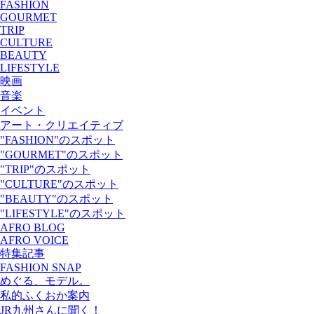
FASHION
GOURMET
TRIP
CULTURE
BEAUTY
LIFESTYLE
映画
音楽
イベント
アート・クリエイティブ
"FASHION"のスポット
"GOURMET"のスポット
"TRIP"のスポット
"CULTURE"のスポット
"BEAUTY"のスポット
"LIFESTYLE"のスポット
AFRO BLOG
AFRO VOICE
特集記事
FASHION SNAP
めぐる、モデル。
私的ふくおか案内
JR九州さんに聞く！