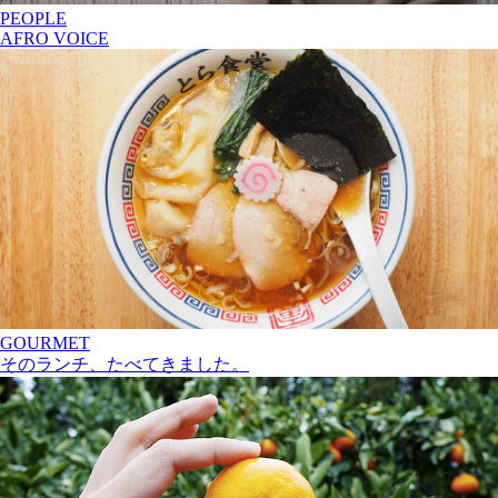
PEOPLE
AFRO VOICE
GOURMET
そのランチ、たべてきました。