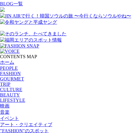
BLOG一覧
CONTENTS MAP
ホーム
PEOPLE
FASHION
GOURMET
TRIP
CULTURE
BEAUTY
LIFESTYLE
映画
音楽
イベント
アート・クリエイティブ
"FASHION"のスポット