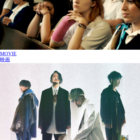
MOVIE
映画