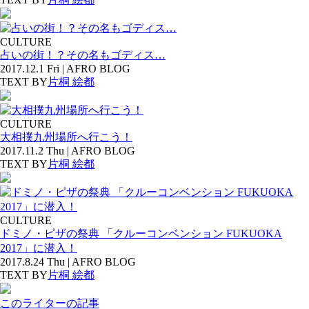
CULTURE
占いの街！？その名もゴディス…
2017.12.1 Fri | AFRO BLOG
TEXT BY
片桐 絵都
CULTURE
大相撲九州場所へ行こう！
2017.11.2 Thu | AFRO BLOG
TEXT BY
片桐 絵都
CULTURE
ドミノ・ピザの祭典 「クルーコンベンション FUKUOKA
2017」に潜入！
2017.8.24 Thu | AFRO BLOG
TEXT BY
片桐 絵都
このライターの記事