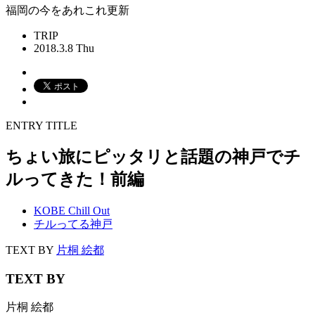
福岡の今をあれこれ更新
TRIP
2018.3.8 Thu
ENTRY TITLE
ちょい旅にピッタリと話題の神戸でチ
ルってきた！前編
KOBE Chill Out
チルってる神戸
TEXT BY
片桐 絵都
TEXT BY
片桐 絵都