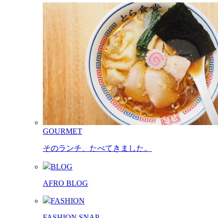
GOURMET
そのランチ、たべてきました。
BLOG
AFRO BLOG
FASHION
FASHION SNAP