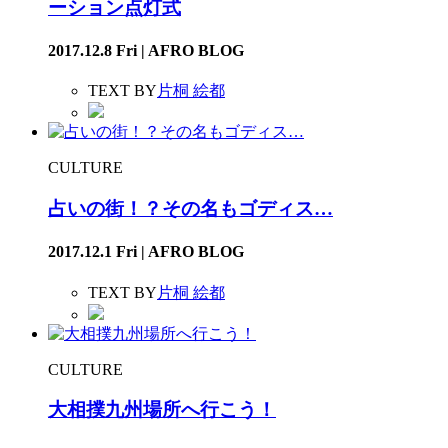
ーション点灯式
2017.12.8 Fri | AFRO BLOG
TEXT BY
片桐 絵都
CULTURE
占いの街！？その名もゴディス…
2017.12.1 Fri | AFRO BLOG
TEXT BY
片桐 絵都
CULTURE
大相撲九州場所へ行こう！