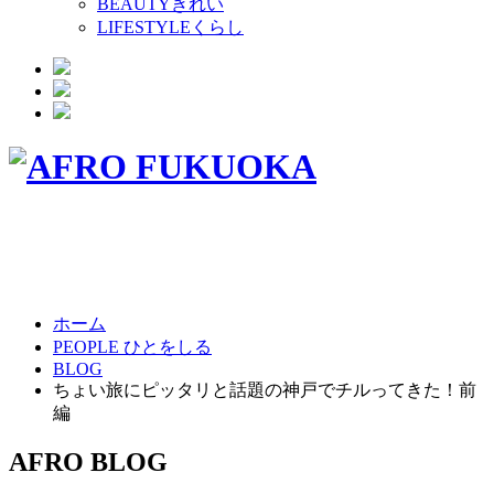
BEAUTY
きれい
LIFESTYLE
くらし
ホーム
PEOPLE ひとをしる
BLOG
ちょい旅にピッタリと話題の神戸でチルってきた！前
編
AFRO BLOG