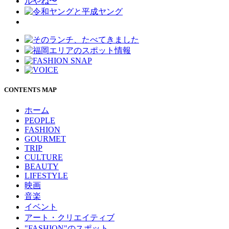
CONTENTS MAP
ホーム
PEOPLE
FASHION
GOURMET
TRIP
CULTURE
BEAUTY
LIFESTYLE
映画
音楽
イベント
アート・クリエイティブ
"FASHION"のスポット