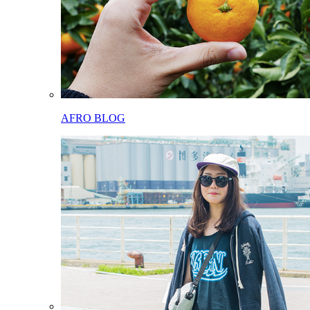
AFRO BLOG