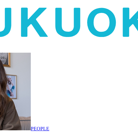
PEOPLE