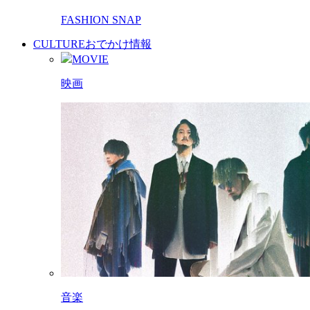
FASHION SNAP
CULTURE
おでかけ情報
MOVIE
映画
音楽