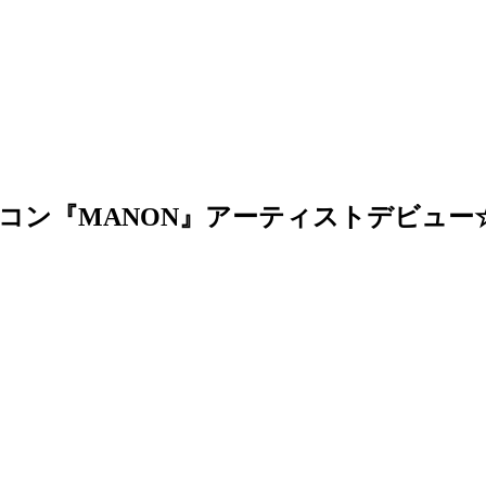
コン『MANON』アーティストデビュー