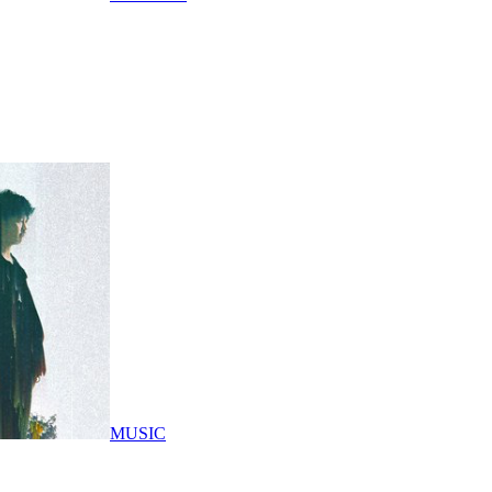
MUSIC