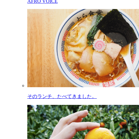
AFRO VOICE
そのランチ、たべてきました。