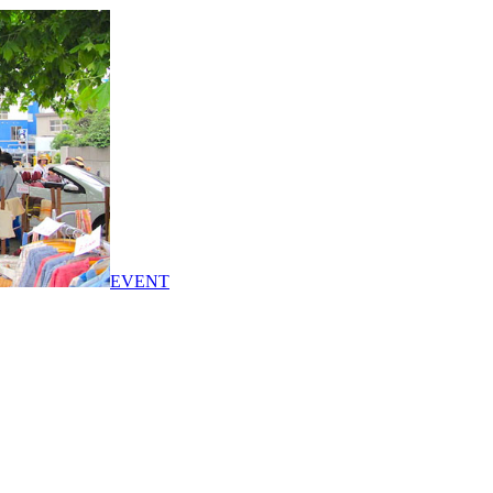
EVENT