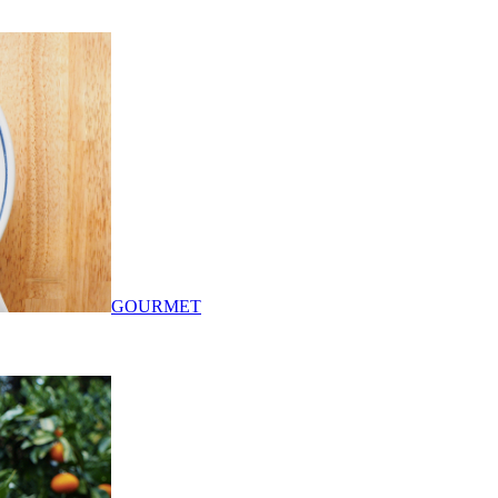
GOURMET