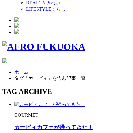
BEAUTY
きれい
LIFESTYLE
くらし
ホーム
タグ「カービィ」を含む記事一覧
TAG ARCHIVE
GOURMET
カービィカフェが帰ってきた！