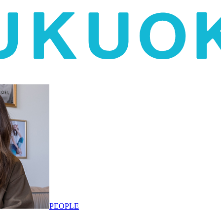
PEOPLE