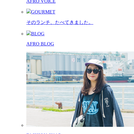
AFRO VOICE
GOURMET
そのランチ、たべてきました。
BLOG
AFRO BLOG