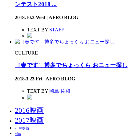
ンテスト2018 ...
2018.10.3 Wed | AFRO BLOG
TEXT BY
STAFF
CULTURE
［春です］博多でちょっくら おニュー探し
2018.3.23 Fri | AFRO BLOG
TEXT BY
岡島 佐和
2016映画
2017映画
2018映画
aiko