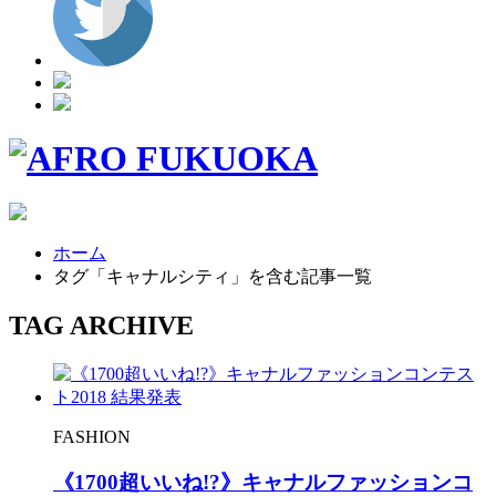
ホーム
タグ「キャナルシティ」を含む記事一覧
TAG ARCHIVE
FASHION
《1700超いいね!?》キャナルファッションコ