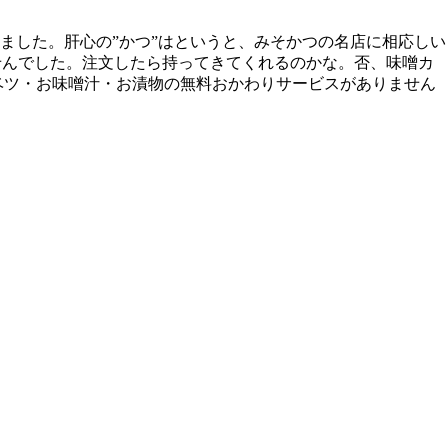
ました。肝心の”かつ”はというと、みそかつの名店に相応しい
せんでした。注文したら持ってきてくれるのかな。否、味噌カ
ベツ・お味噌汁・お漬物の無料おかわりサービスがありません