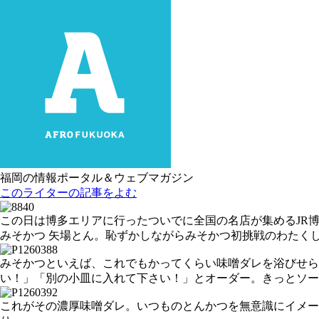
福岡の情報ポータル＆ウェブマガジン
このライターの記事をよむ
この日は博多エリアに行ったついでに全国の名店が集めるJR
みそかつ 矢場とん。恥ずかしながらみそかつ初挑戦のわたく
みそかつといえば、これでもかってくらい味噌ダレを浴びせ
い！」「別の小皿に入れて下さい！」とオーダー。きっとソー
これがその濃厚味噌ダレ。いつものとんかつを無意識にイメー