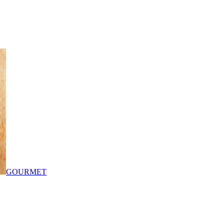
GOURMET