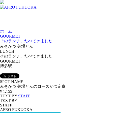
ホーム
GOURMET
そのランチ、たべてきました
みそかつ 矢場とん
LUNCH
そのランチ、たべてきました
GOURMET
博多駅
SPOT NAME
みそかつ 矢場とんのロースかつ定食
¥ 1,155
TEXT BY
STAFF
TEXT BY
STAFF
AFRO FUKUOKA