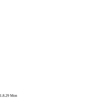
1.8.29 Mon