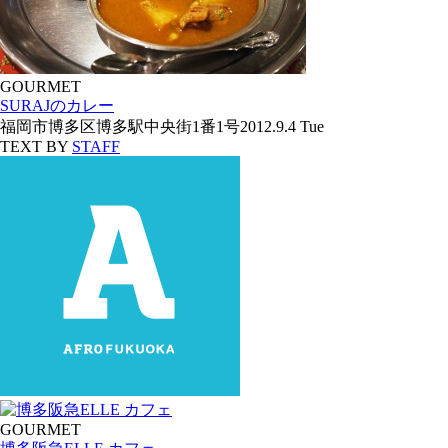
GOURMET
SURAJのカレー
福岡市博多区博多駅中央街1番1号
2012.9.4 Tue
TEXT BY
STAFF
GOURMET