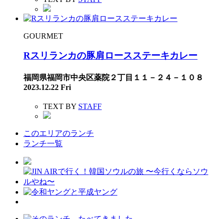
GOURMET
Rスリランカの豚肩ロースステーキカレー
福岡県福岡市中央区薬院２丁目１１－２４－１０８
2023.12.22 Fri
TEXT BY
STAFF
このエリアのランチ
ランチ一覧