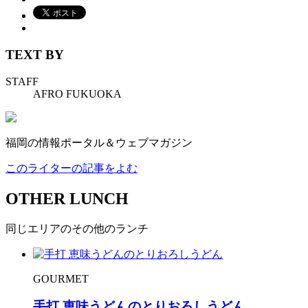
TEXT BY
STAFF
AFRO FUKUOKA
福岡の情報ポータル＆ウェブマガジン
このライターの記事をよむ
OTHER LUNCH
同じエリアのその他のランチ
GOURMET
手打 恵味うどんのとりおろしうどん