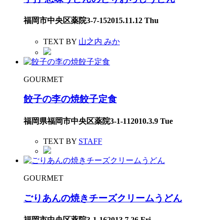
福岡市中央区薬院3-7-15
2015.11.12 Thu
TEXT BY
山之内 みか
GOURMET
餃子の李の焼餃子定食
福岡県福岡市中央区薬院3-1-11
2010.3.9 Tue
TEXT BY
STAFF
GOURMET
ごりあんの焼きチーズクリームうどん
福岡市中央区薬院3-1-16
2013.7.26 Fri