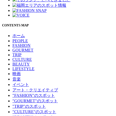
CONTENTS MAP
ホーム
PEOPLE
FASHION
GOURMET
TRIP
CULTURE
BEAUTY
LIFESTYLE
映画
音楽
イベント
アート・クリエイティブ
"FASHION"のスポット
"GOURMET"のスポット
"TRIP"のスポット
"CULTURE"のスポット