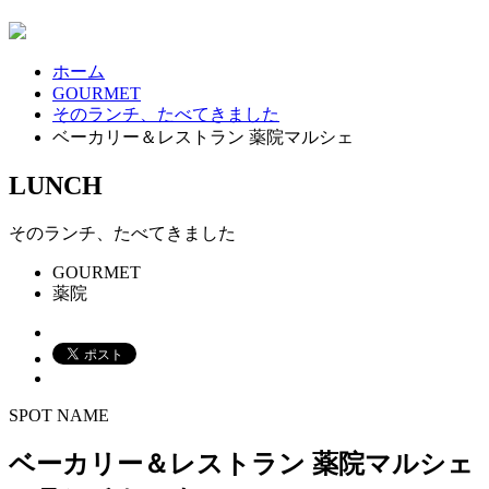
ホーム
GOURMET
そのランチ、たべてきました
ベーカリー＆レストラン 薬院マルシェ
LUNCH
そのランチ、たべてきました
GOURMET
薬院
SPOT NAME
ベーカリー＆レストラン 薬院マルシェ