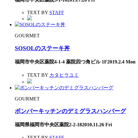
TEXT BY
STAFF
GOURMET
SOSOLのステーキ丼
福岡市中央区薬院4-1-4 薬院四つ角ビル 1F
2019.2.4 Mon
TEXT BY
カタヒラユミ
GOURMET
ボンバーキッチンのデミグラスハンバーグ
福岡県福岡市中央区薬院2-2-18
2010.11.26 Fri
TEXT BY
STAFF