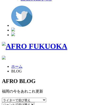
ホーム
BLOG
AFRO BLOG
福岡の今をあれこれ更新