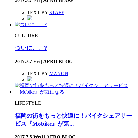
2017.7.7 Fri | AFRO BLOG
TEXT BY
STAFF
CULTURE
ついに、、?
2017.7.7 Fri | AFRO BLOG
TEXT BY
MANON
LIFESTYLE
福岡の街をもっと快適に！バイクシェアサー
ビス『Mobike』が気...
2017.7.5 Wed | AFRO BLOG