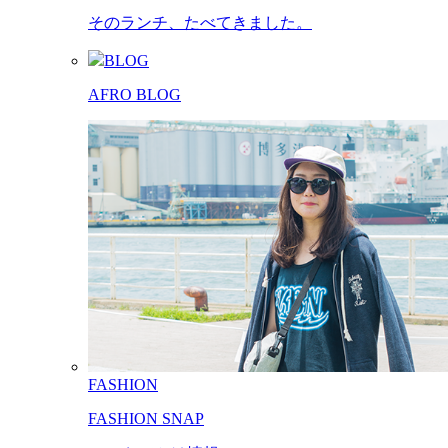
そのランチ、たべてきました。
BLOG
AFRO BLOG
FASHION
FASHION SNAP