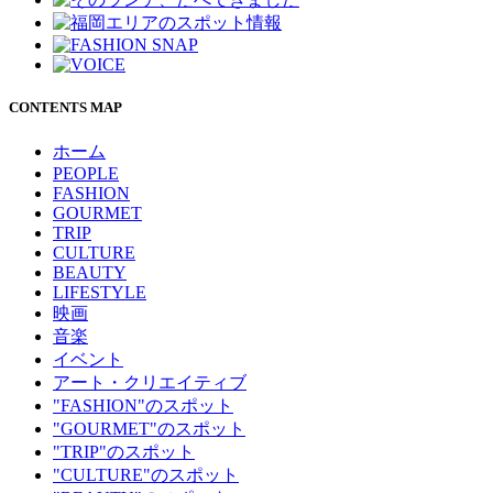
CONTENTS MAP
ホーム
PEOPLE
FASHION
GOURMET
TRIP
CULTURE
BEAUTY
LIFESTYLE
映画
音楽
イベント
アート・クリエイティブ
"FASHION"のスポット
"GOURMET"のスポット
"TRIP"のスポット
"CULTURE"のスポット