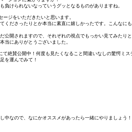
も負けられないなっていうグッとなるものがありますね。
セージをいただきたいと思います。
てくださったりとか本当に素直に嬉しかったです。こんなにも
だ公開されますので、それぞれの視点でもっかい見てみたりと
本当にありがとうございました。
にて絶賛公開中！何度も見たくなること間違いなしの驚愕ミス
足を運んでみて！
し中なので、なにかオススメがあったら一緒にやりましょう！