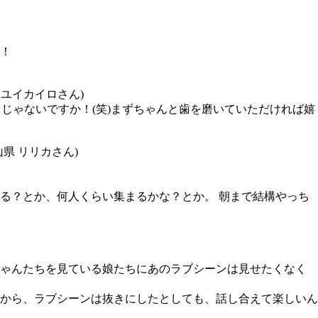
！
ユイカイロさん)
じゃないですか！(笑)まずちゃんと歯を磨いていただければ嬉
県 リリカさん)
る？とか、何人くらい集まるかな？とか。 朝まで結構やっち
ちゃんたちを見ている娘たちにあのラブシーンは見せたくなく
から、ラブシーンは抜きにしたとしても、話し合えて楽しいん