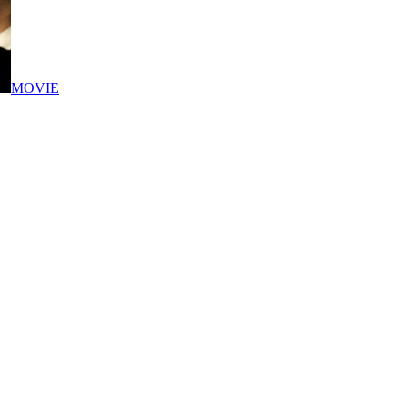
MOVIE