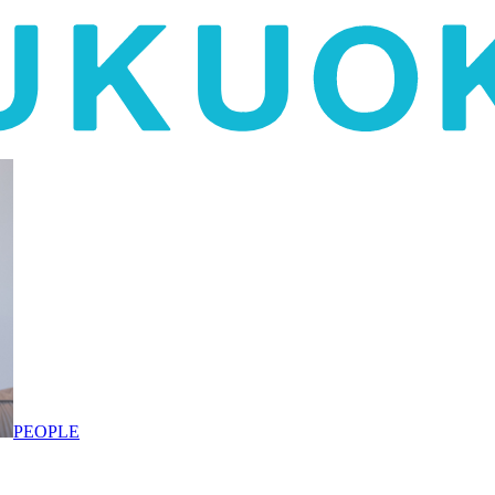
PEOPLE