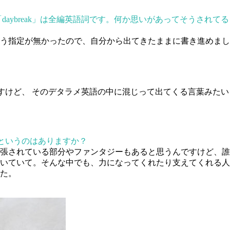
ybreak」は全編英語詞です。何か思いがあってそうされてる
う指定が無かったので、自分から出てきたままに書き進めまし
ですけど、 そのデタラメ英語の中に混じって出てくる言葉みたい
分というのはありますか？
張されている部分やファンタジーもあると思うんですけど、誰
いていて。そんな中でも、力になってくれたり支えてくれる人
た。