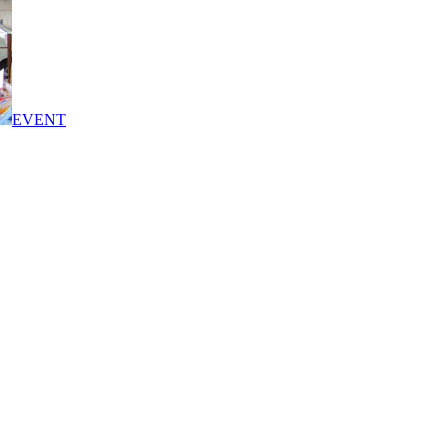
EVENT