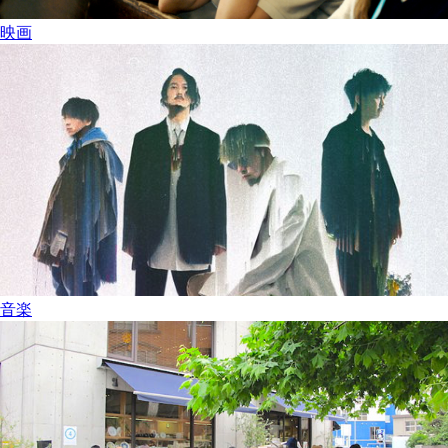
映画
音楽