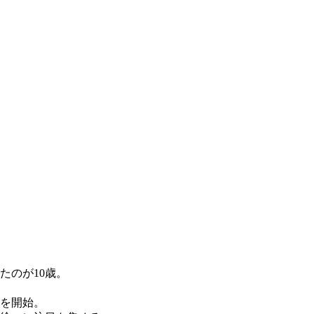
たのが10歳。
を開始。