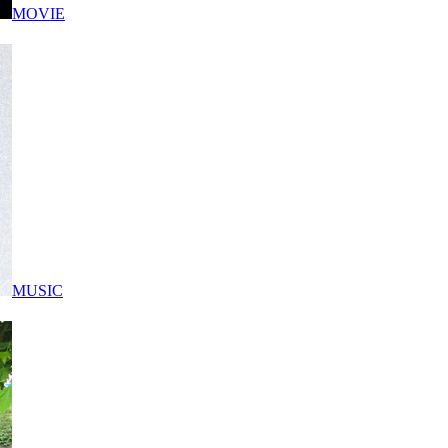
MOVIE
MUSIC