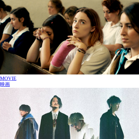
MOVIE
映画