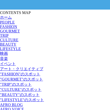
CONTENTS MAP
ホーム
PEOPLE
FASHION
GOURMET
TRIP
CULTURE
BEAUTY
LIFESTYLE
映画
音楽
イベント
アート・クリエイティブ
"FASHION"のスポット
"GOURMET"のスポット
"TRIP"のスポット
"CULTURE"のスポット
"BEAUTY"のスポット
"LIFESTYLE"のスポット
AFRO BLOG
AFRO VOICE