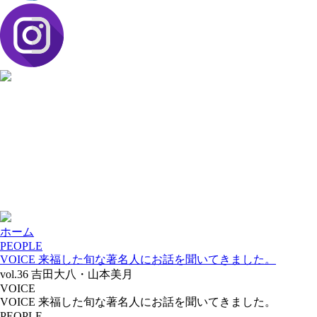
ホーム
PEOPLE
VOICE 来福した旬な著名人にお話を聞いてきました。
vol.36 吉田大八・山本美月
VOICE
VOICE 来福した旬な著名人にお話を聞いてきました。
PEOPLE