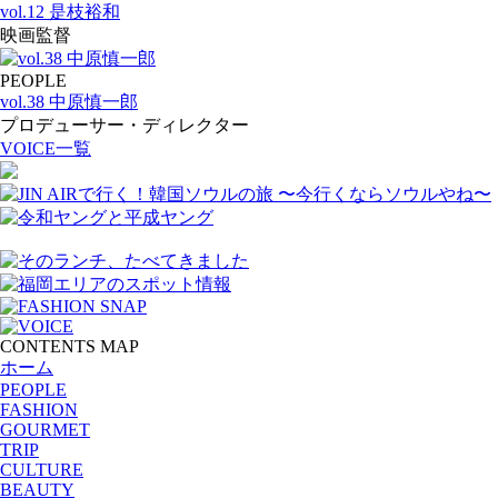
vol.12 是枝裕和
映画監督
PEOPLE
vol.38 中原慎一郎
プロデューサー・ディレクター
VOICE一覧
CONTENTS MAP
ホーム
PEOPLE
FASHION
GOURMET
TRIP
CULTURE
BEAUTY