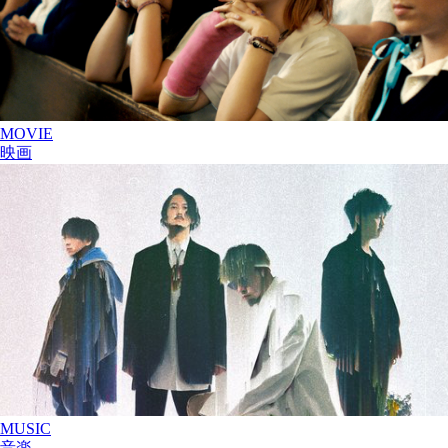
MOVIE
映画
MUSIC
音楽