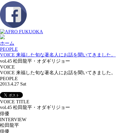
ホーム
PEOPLE
VOICE 来福した旬な著名人にお話を聞いてきました。
vol.45 松田龍平・オダギリジョー
VOICE
VOICE 来福した旬な著名人にお話を聞いてきました。
PEOPLE
2013.4.27 Sat
VOICE TITLE
vol.45 松田龍平・オダギリジョー
俳優
INTERVIEW
松田龍平
俳優