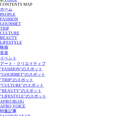
CONTENTS MAP
ホーム
PEOPLE
FASHION
GOURMET
TRIP
CULTURE
BEAUTY
LIFESTYLE
映画
音楽
イベント
アート・クリエイティブ
"FASHION"のスポット
"GOURMET"のスポット
"TRIP"のスポット
"CULTURE"のスポット
"BEAUTY"のスポット
"LIFESTYLE"のスポット
AFRO BLOG
AFRO VOICE
特集記事