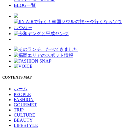
BLOG一覧
CONTENTS MAP
ホーム
PEOPLE
FASHION
GOURMET
TRIP
CULTURE
BEAUTY
LIFESTYLE