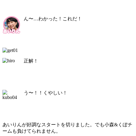
ん〜…わかった！これだ！
正解！
う〜！！くやしい！
あいりんが好調なスタートを切りました。でも小森&くぼチ
ームも負けてられません。