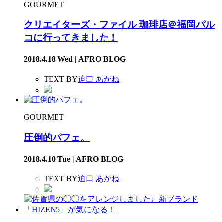
GOURMET
クリエイターズ・ファイル 珈琲店＠福岡パル
コに行ってきました！
2018.4.18 Wed | AFRO BLOG
TEXT BY
迫口 あかね
GOURMET
圧倒的パフェ。
2018.4.10 Tue | AFRO BLOG
TEXT BY
迫口 あかね