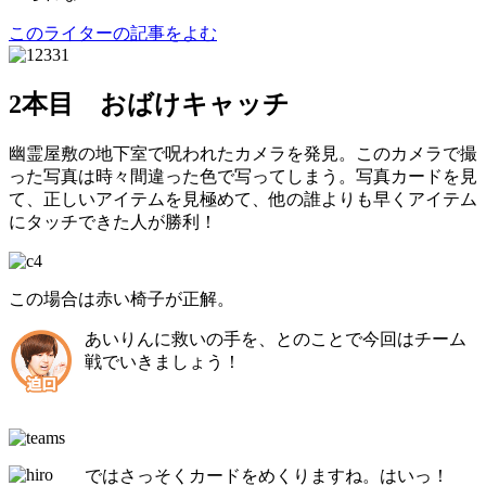
このライターの記事をよむ
2本目 おばけキャッチ
幽霊屋敷の地下室で呪われたカメラを発見。このカメラで撮
った写真は時々間違った色で写ってしまう。写真カードを見
て、正しいアイテムを見極めて、他の誰よりも早くアイテム
にタッチできた人が勝利！
この場合は赤い椅子が正解。
あいりんに救いの手を、とのことで今回はチーム
戦でいきましょう！
ではさっそくカードをめくりますね。はいっ！