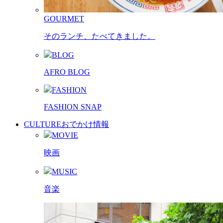
GOURMET
そのランチ、たべてきました。
BLOG
AFRO BLOG
FASHION
FASHION SNAP
CULTURE
おでかけ情報
MOVIE
映画
MUSIC
音楽