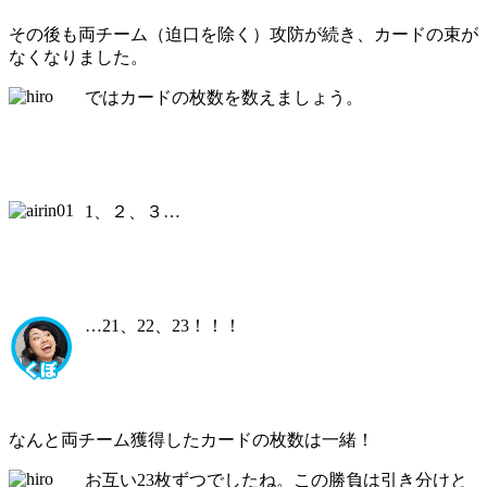
その後も両チーム（迫口を除く）攻防が続き、カードの束が
なくなりました。
ではカードの枚数を数えましょう。
1、２、３…
…21、22、23！！！
なんと両チーム獲得したカードの枚数は一緒！
お互い23枚ずつでしたね。この勝負は引き分けと